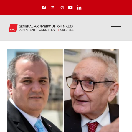
Politika