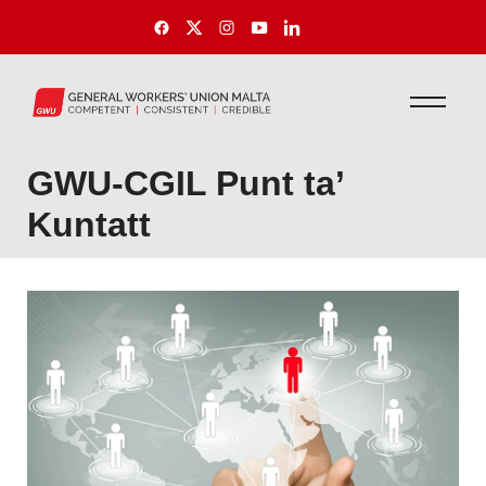
GWU-CGIL Punt ta’
Kuntatt