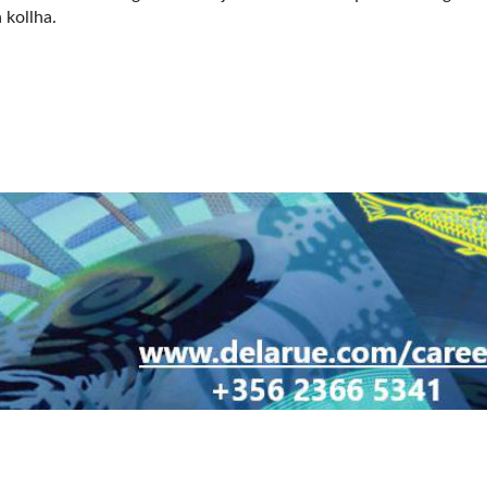
 kollha.