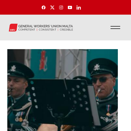
Filmati