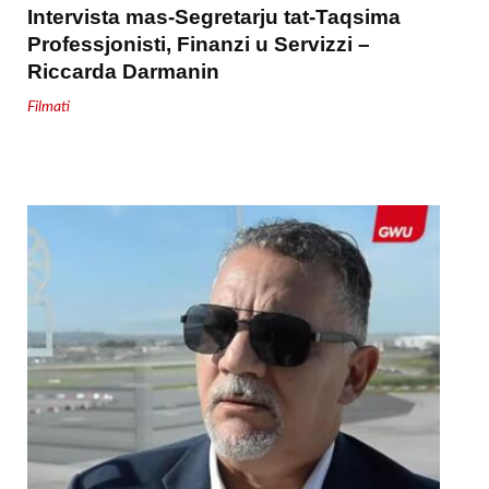
Intervista mas-Segretarju tat-Taqsima
Professjonisti, Finanzi u Servizzi –
Riccarda Darmanin
Filmati