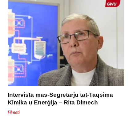
Intervista mas-Segretarju tat-Taqsima
Kimika u Enerġija – Rita Dimech
Filmati