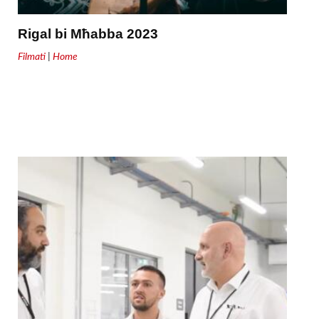
Rigal bi Mħabba 2023
Filmati
|
Home