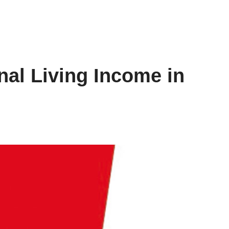
onal Living Income in