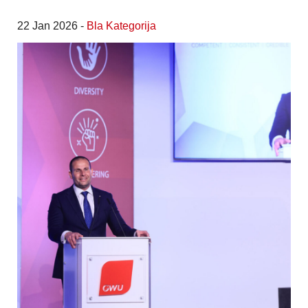
22 Jan 2026 -
Bla Kategorija