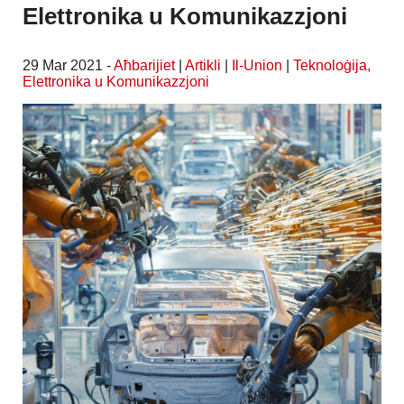
Elettronika u Komunikazzjoni
29 Mar 2021 -
Aħbarijiet
|
Artikli
|
Il-Union
|
Teknoloġija,
Elettronika u Komunikazzjoni