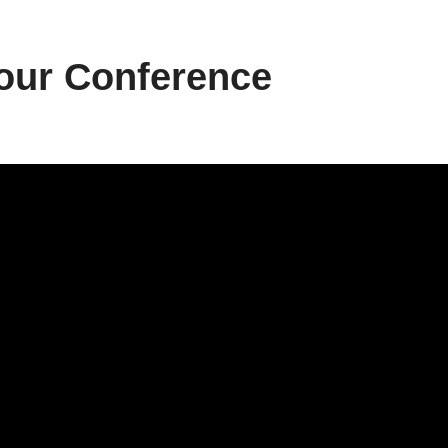
bour Conference