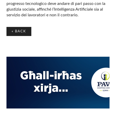
progresso tecnologico deve andare di pari passo con la
giustizia sociale, affinché l’Intelligenza Artificiale sia al
servizio dei lavoratori e non il contrario.
«
BACK