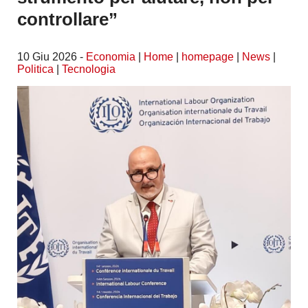
controllare”
10 Giu 2026 -
Economia
|
Home
|
homepage
|
News
|
Politica
|
Tecnologia