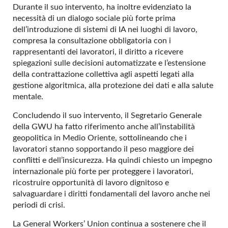
Durante il suo intervento, ha inoltre evidenziato la
necessità di un dialogo sociale più forte prima
dell’introduzione di sistemi di IA nei luoghi di lavoro,
compresa la consultazione obbligatoria con i
rappresentanti dei lavoratori, il diritto a ricevere
spiegazioni sulle decisioni automatizzate e l’estensione
della contrattazione collettiva agli aspetti legati alla
gestione algoritmica, alla protezione dei dati e alla salute
mentale.
Concludendo il suo intervento, il Segretario Generale
della GWU ha fatto riferimento anche all’instabilità
geopolitica in Medio Oriente, sottolineando che i
lavoratori stanno sopportando il peso maggiore dei
conflitti e dell’insicurezza. Ha quindi chiesto un impegno
internazionale più forte per proteggere i lavoratori,
ricostruire opportunità di lavoro dignitoso e
salvaguardare i diritti fondamentali del lavoro anche nei
periodi di crisi.
La General Workers’ Union continua a sostenere che il