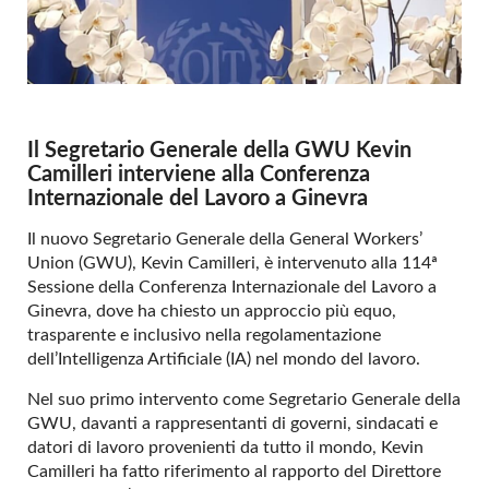
Il Segretario Generale della GWU Kevin
Camilleri interviene alla Conferenza
Internazionale del Lavoro a Ginevra
Il nuovo Segretario Generale della General Workers’
Union (GWU), Kevin Camilleri, è intervenuto alla 114ª
Sessione della Conferenza Internazionale del Lavoro a
Ginevra, dove ha chiesto un approccio più equo,
trasparente e inclusivo nella regolamentazione
dell’Intelligenza Artificiale (IA) nel mondo del lavoro.
Nel suo primo intervento come Segretario Generale della
GWU, davanti a rappresentanti di governi, sindacati e
datori di lavoro provenienti da tutto il mondo, Kevin
Camilleri ha fatto riferimento al rapporto del Direttore