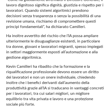
lavoro dignitoso significa dignità, giustizia e rispetto per i
lavoratori. Quando sistemi algoritmici prendono
decisioni senza trasparenza o senza la possibilità di una
revisione umana, rischiamo di compromettere questi
principi fondamentali”, ha dichiarato Camilleri.
Ha inoltre avvertito del rischio che l’IA possa ampliare
ulteriormente le disuguaglianze esistenti, in particolare
tra donne, giovani e lavoratori migranti, spesso impiegati
in settori maggiormente esposti all’automazione e alla
gestione algoritmica.
Kevin Camilleri ha ribadito che la formazione e la
riqualificazione professionale devono essere un diritto
dei lavoratori e non un onere individuale, chiedendo
inoltre che i benefici derivanti dall’aumento della
produttività grazie all’IA si traducano in vantaggi concreti
per i lavoratori, tra cui salari migliori, un migliore
equilibrio tra vita privata e lavoro e una protezione
sociale più forte.