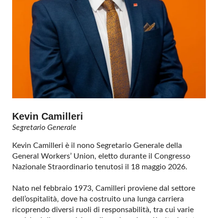
Kevin Camilleri
Segretario Generale
Kevin Camilleri è il nono Segretario Generale della
General Workers’ Union, eletto durante il Congresso
Nazionale Straordinario tenutosi il 18 maggio 2026.
Nato nel febbraio 1973, Camilleri proviene dal settore
dell’ospitalità, dove ha costruito una lunga carriera
ricoprendo diversi ruoli di responsabilità, tra cui varie