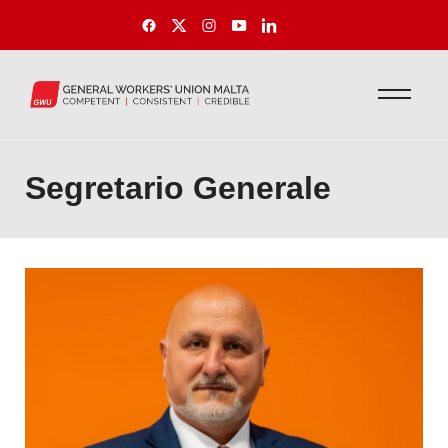
Segretario Generale