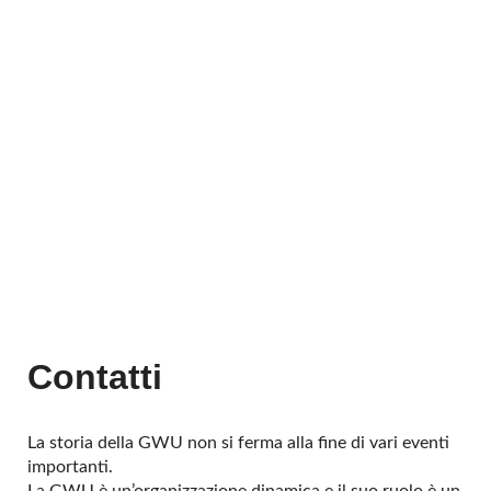
Contatti
La storia della GWU non si ferma alla fine di vari eventi
importanti.