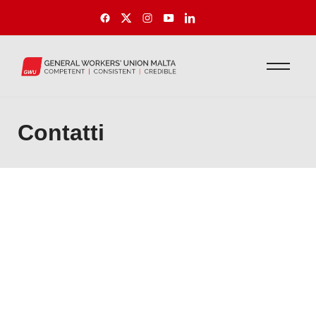
Contatti