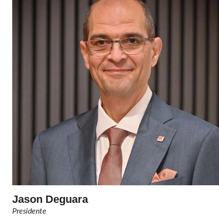
Jason Deguara
Presidente