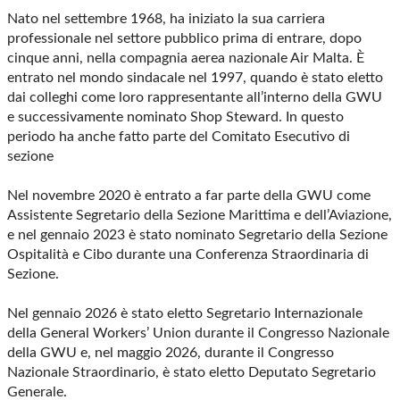
Nato nel settembre 1968, ha iniziato la sua carriera
professionale nel settore pubblico prima di entrare, dopo
cinque anni, nella compagnia aerea nazionale Air Malta. È
entrato nel mondo sindacale nel 1997, quando è stato eletto
dai colleghi come loro rappresentante all’interno della GWU
e successivamente nominato Shop Steward. In questo
periodo ha anche fatto parte del Comitato Esecutivo di
sezione
Nel novembre 2020 è entrato a far parte della GWU come
Assistente Segretario della Sezione Marittima e dell’Aviazione,
e nel gennaio 2023 è stato nominato Segretario della Sezione
Ospitalità e Cibo durante una Conferenza Straordinaria di
Sezione.
Nel gennaio 2026 è stato eletto Segretario Internazionale
della General Workers’ Union durante il Congresso Nazionale
della GWU e, nel maggio 2026, durante il Congresso
Nazionale Straordinario, è stato eletto Deputato Segretario
Generale.