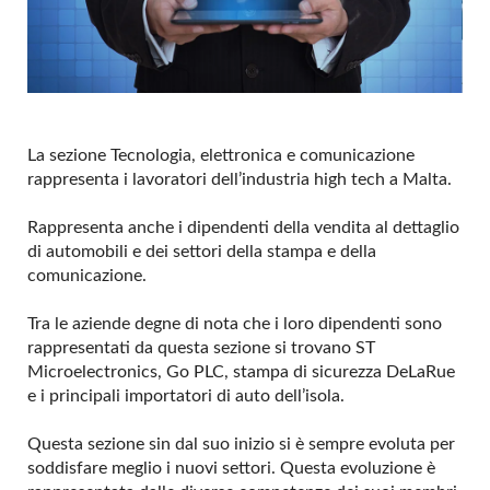
La sezione Tecnologia, elettronica e comunicazione
rappresenta i lavoratori dell’industria high tech a Malta.
Rappresenta anche i dipendenti della vendita al dettaglio
di automobili e dei settori della stampa e della
comunicazione.
Tra le aziende degne di nota che i loro dipendenti sono
rappresentati da questa sezione si trovano ST
Microelectronics, Go PLC, stampa di sicurezza DeLaRue
e i principali importatori di auto dell’isola.
Questa sezione sin dal suo inizio si è sempre evoluta per
soddisfare meglio i nuovi settori. Questa evoluzione è