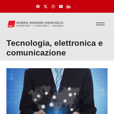
Tecnologia, elettronica e
comunicazione