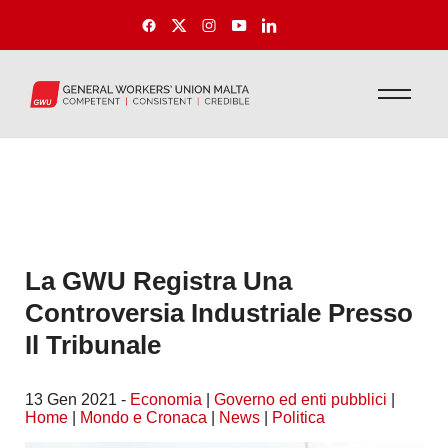
La GWU Registra Una
Controversia Industriale Presso
Il Tribunale
13 Gen 2021 -
Economia
|
Governo ed enti pubblici
|
Home
|
Mondo e Cronaca
|
News
|
Politica