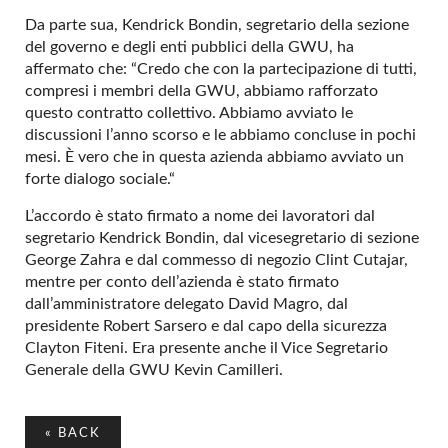
Da parte sua, Kendrick Bondin, segretario della sezione
del governo e degli enti pubblici della GWU, ha
affermato che: “Credo che con la partecipazione di tutti,
compresi i membri della GWU, abbiamo rafforzato
questo contratto collettivo. Abbiamo avviato le
discussioni l’anno scorso e le abbiamo concluse in pochi
mesi. È vero che in questa azienda abbiamo avviato un
forte dialogo sociale.“
L’accordo è stato firmato a nome dei lavoratori dal
segretario Kendrick Bondin, dal vicesegretario di sezione
George Zahra e dal commesso di negozio Clint Cutajar,
mentre per conto dell’azienda è stato firmato
dall’amministratore delegato David Magro, dal
presidente Robert Sarsero e dal capo della sicurezza
Clayton Fiteni. Era presente anche il Vice Segretario
Generale della GWU Kevin Camilleri.
«
BACK