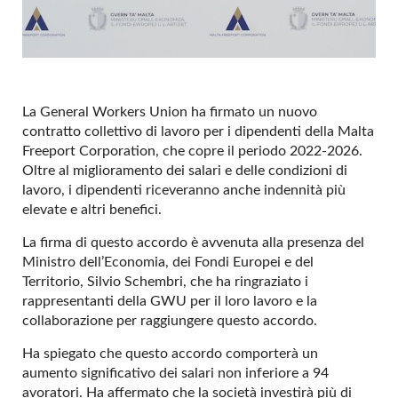
La General Workers Union ha firmato un nuovo
contratto collettivo di lavoro per i dipendenti della Malta
Freeport Corporation, che copre il periodo 2022-2026.
Oltre al miglioramento dei salari e delle condizioni di
lavoro, i dipendenti riceveranno anche indennità più
elevate e altri benefici.
La firma di questo accordo è avvenuta alla presenza del
Ministro dell’Economia, dei Fondi Europei e del
Territorio, Silvio Schembri, che ha ringraziato i
rappresentanti della GWU per il loro lavoro e la
collaborazione per raggiungere questo accordo.
Ha spiegato che questo accordo comporterà un
aumento significativo dei salari non inferiore a 94
avoratori. Ha affermato che la società investirà più di