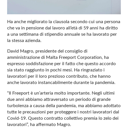
Ha anche migliorato la clausola secondo cui una persona
che va in pensione dal lavoro all’età di 59 anni ha diritto
a una settimana di stipendio annuale se ha lavorato per
la stessa azienda.
David Magro, presidente del consiglio di
amministrazione di Malta Freeport Corporation, ha
espresso soddisfazione per il fatto che questo accordo
sia stato raggiunto in pochi mesi. Ha ringraziato i
lavoratori per il loro prezioso contributo, che hanno
anche lavorato instancabilmente durante la pandemia.
“Il Freeport è un’arteria molto importante. Negli ultimi
due anni abbiamo attraversato un periodo di grande
turbolenza a causa della pandemia, ma abbiamo adottato
tutte le precauzioni per proteggere i nostri lavoratori dal
Covid-19. Questo contratto collettivo premia lo zelo dei
lavoratori”, ha affermato Magro.