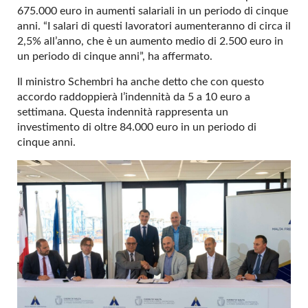
675.000 euro in aumenti salariali in un periodo di cinque
anni. “I salari di questi lavoratori aumenteranno di circa il
2,5% all’anno, che è un aumento medio di 2.500 euro in
un periodo di cinque anni”, ha affermato.
Il ministro Schembri ha anche detto che con questo
accordo raddoppierà l’indennità da 5 a 10 euro a
settimana. Questa indennità rappresenta un
investimento di oltre 84.000 euro in un periodo di
cinque anni.