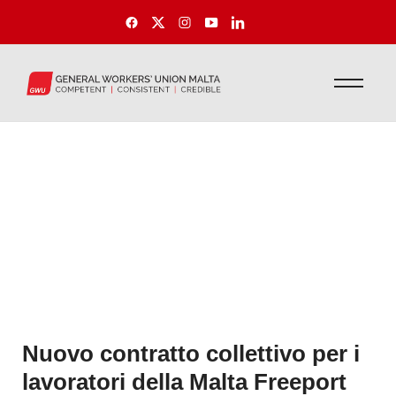
Nuovo contratto collettivo per i
lavoratori della Malta Freeport