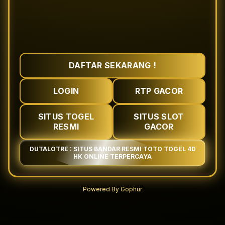
DAFTAR SEKARANG !
LOGIN
RTP GACOR
SITUS TOGEL
SITUS SLOT
RESMI
GACOR
DUTALOTRE : SITUS BANDAR RESMI TOTO TOGEL 4D
HK ONLINE TERPERCAYA
Powered By Gophur