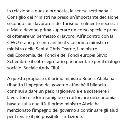
In relazione a questa proposta, la scorsa settimana il
Consiglio dei Ministri ha preso un’importante decisione
secondo cui i lavoratori del turismo realmente necessari
a Malta devono prima superare un corso speciale prima
di ottenere un permesso di lavoro. All’incontro con la
GWU erano presenti anche il vice primo ministro e
ministro della Sanità Chris Fearne, il ministro
dell’Economia, dei Fondi e dei Fondi europei Silvio
Schembri e il sottosegretario parlamentare per il dialogo
sociale. Sociale Andy Ellul.
A questo proposito, il primo ministro Robert Abela ha
ribadito l’impegno del governo affinché il bilancio
continui a dare un peso ragionevole e a sostenere i
lavoratori e le loro famiglie e a rafforzare un’economia
basata sulla qualità. Il primo ministro Abela ha
menzionato l’impegno del governo a continuare gli aiuti
per frenare il più possibile l’inflazione.