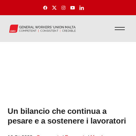
Un bilancio che continua a
pesare e a sostenere i lavoratori