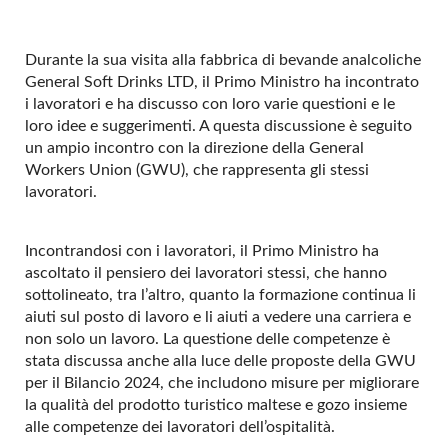
Durante la sua visita alla fabbrica di bevande analcoliche
General Soft Drinks LTD, il Primo Ministro ha incontrato
i lavoratori e ha discusso con loro varie questioni e le
loro idee e suggerimenti. A questa discussione è seguito
un ampio incontro con la direzione della General
Workers Union (GWU), che rappresenta gli stessi
lavoratori.
Incontrandosi con i lavoratori, il Primo Ministro ha
ascoltato il pensiero dei lavoratori stessi, che hanno
sottolineato, tra l’altro, quanto la formazione continua li
aiuti sul posto di lavoro e li aiuti a vedere una carriera e
non solo un lavoro. La questione delle competenze è
stata discussa anche alla luce delle proposte della GWU
per il Bilancio 2024, che includono misure per migliorare
la qualità del prodotto turistico maltese e gozo insieme
alle competenze dei lavoratori dell’ospitalità.