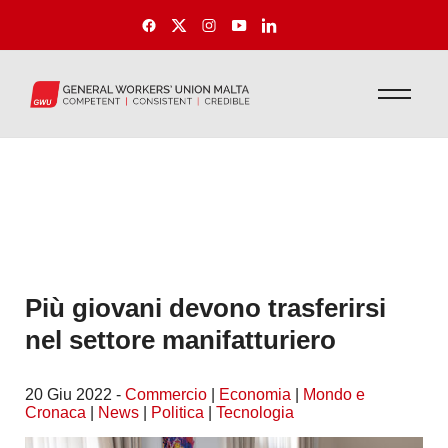
Più giovani devono trasferirsi
nel settore manifatturiero
20 Giu 2022 -
Commercio
|
Economia
|
Mondo e
Cronaca
|
News
|
Politica
|
Tecnologia