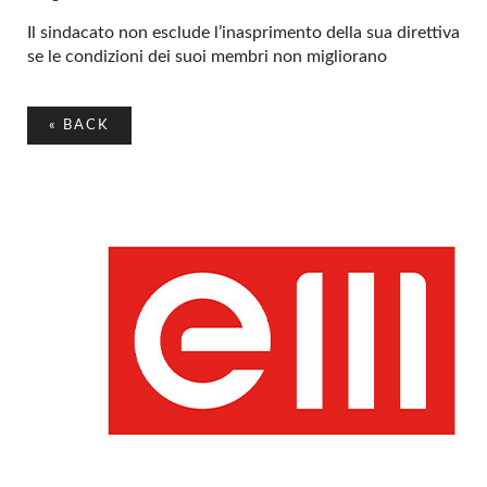
Il sindacato non esclude l’inasprimento della sua direttiva
se le condizioni dei suoi membri non migliorano
«
BACK