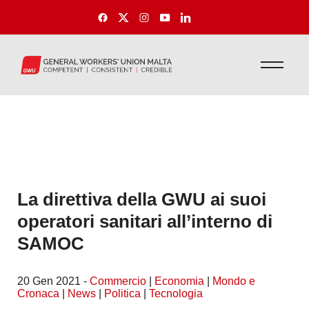
La direttiva della GWU ai suoi
operatori sanitari all’interno di
SAMOC
20 Gen 2021 -
Commercio
|
Economia
|
Mondo e
Cronaca
|
News
|
Politica
|
Tecnologia