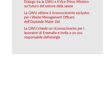
Dialogo tra la GWU e il Vice Primo Ministro
sul futuro del settore della salute
La GWU ottiene il riconoscimento esclusivo
per i Waste Management Officers
dell’Ospedale Mater Dei
La GWU chiede un riconoscimento per i
lavoratori di Enemalta e invita a un uso
responsabile dell’energia