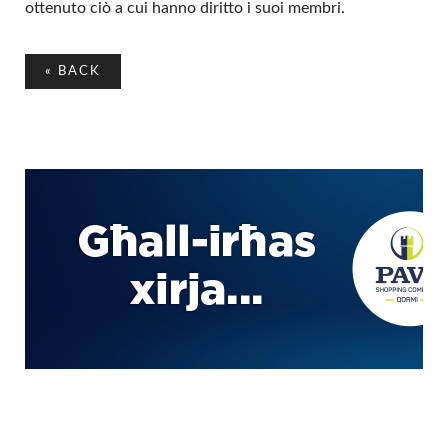
ottenuto ciò a cui hanno diritto i suoi membri.
«
BACK