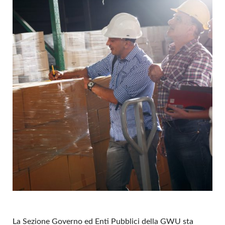
La Sezione Governo ed Enti Pubblici della GWU sta