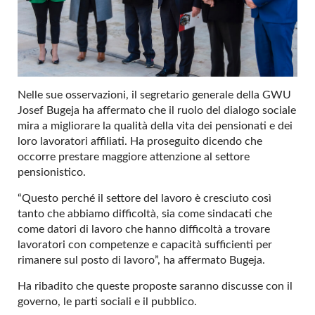
Nelle sue osservazioni, il segretario generale della GWU
Josef Bugeja ha affermato che il ruolo del dialogo sociale
mira a migliorare la qualità della vita dei pensionati e dei
loro lavoratori affiliati. Ha proseguito dicendo che
occorre prestare maggiore attenzione al settore
pensionistico.
“Questo perché il settore del lavoro è cresciuto così
tanto che abbiamo difficoltà, sia come sindacati che
come datori di lavoro che hanno difficoltà a trovare
lavoratori con competenze e capacità sufficienti per
rimanere sul posto di lavoro”, ha affermato Bugeja.
Ha ribadito che queste proposte saranno discusse con il
governo, le parti sociali e il pubblico.