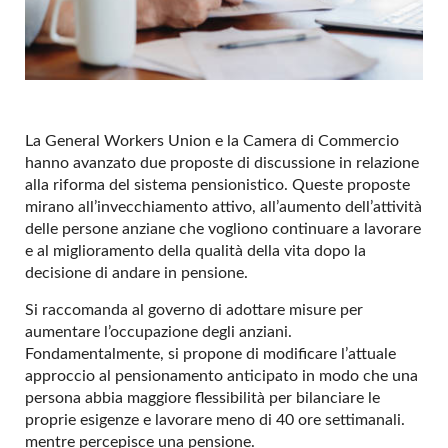
La General Workers Union e la Camera di Commercio
hanno avanzato due proposte di discussione in relazione
alla riforma del sistema pensionistico. Queste proposte
mirano all’invecchiamento attivo, all’aumento dell’attività
delle persone anziane che vogliono continuare a lavorare
e al miglioramento della qualità della vita dopo la
decisione di andare in pensione.
Si raccomanda al governo di adottare misure per
aumentare l’occupazione degli anziani.
Fondamentalmente, si propone di modificare l’attuale
approccio al pensionamento anticipato in modo che una
persona abbia maggiore flessibilità per bilanciare le
proprie esigenze e lavorare meno di 40 ore settimanali.
mentre percepisce una pensione.