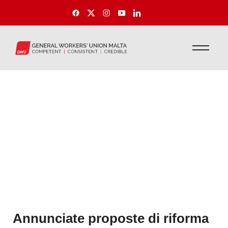
Annunciate proposte di riforma