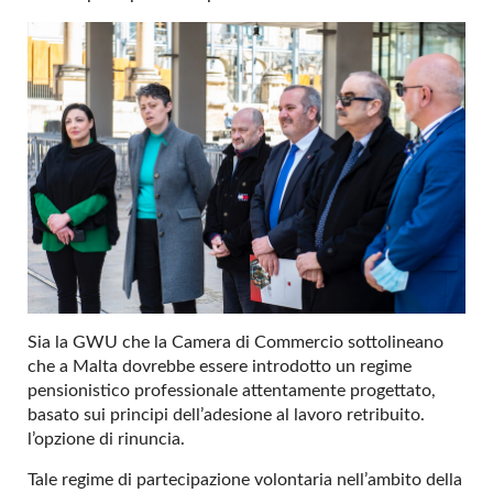
Sia la GWU che la Camera di Commercio sottolineano
che a Malta dovrebbe essere introdotto un regime
pensionistico professionale attentamente progettato,
basato sui principi dell’adesione al lavoro retribuito.
l’opzione di rinuncia.
Tale regime di partecipazione volontaria nell’ambito della