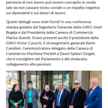
pensione di non lavoro può essere concepito in modo
tale da non causare stress sociale o un impatto negativo
sui dipendenti e sui datori di lavoro.
Questi dettagli sono stati forniti in una conferenza
stampa guidata dal Segretario Generale della GWU Josef
Bugeja e dal Presidente della Camera di Commercio
Marisa Xuereb. Erano presenti anche il presidente della
GWU Victor Carachi, il vicesegretario generale Kevin
Camilleri, l’amministratore delegato della Camera di
Commercio Marthese Portelli e David Spiteri Gingell,
che è consigliere del Parlamento e del sindacato.
collegamento alle pensioni.