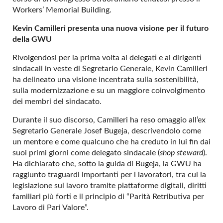
Workers’ Memorial Building.
Kevin Camilleri presenta una nuova visione per il futuro
della GWU
Rivolgendosi per la prima volta ai delegati e ai dirigenti
sindacali in veste di Segretario Generale, Kevin Camilleri
ha delineato una visione incentrata sulla sostenibilità,
sulla modernizzazione e su un maggiore coinvolgimento
dei membri del sindacato.
Durante il suo discorso, Camilleri ha reso omaggio all’ex
Segretario Generale Josef Bugeja, descrivendolo come
un mentore e come qualcuno che ha creduto in lui fin dai
suoi primi giorni come delegato sindacale (
shop steward
).
Ha dichiarato che, sotto la guida di Bugeja, la GWU ha
raggiunto traguardi importanti per i lavoratori, tra cui la
legislazione sul lavoro tramite piattaforme digitali, diritti
familiari più forti e il principio di “Parità Retributiva per
Lavoro di Pari Valore”.