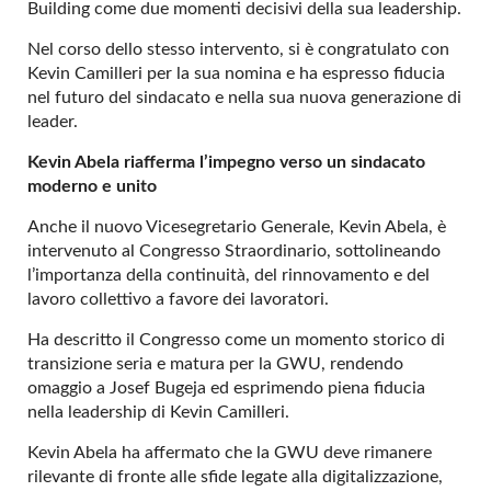
Building come due momenti decisivi della sua leadership.
Nel corso dello stesso intervento, si è congratulato con
Kevin Camilleri per la sua nomina e ha espresso fiducia
nel futuro del sindacato e nella sua nuova generazione di
leader.
Kevin Abela riafferma l’impegno verso un sindacato
moderno e unito
Anche il nuovo Vicesegretario Generale, Kevin Abela, è
intervenuto al Congresso Straordinario, sottolineando
l’importanza della continuità, del rinnovamento e del
lavoro collettivo a favore dei lavoratori.
Ha descritto il Congresso come un momento storico di
transizione seria e matura per la GWU, rendendo
omaggio a Josef Bugeja ed esprimendo piena fiducia
nella leadership di Kevin Camilleri.
Kevin Abela ha affermato che la GWU deve rimanere
rilevante di fronte alle sfide legate alla digitalizzazione,