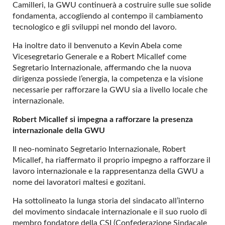
Camilleri, la GWU continuerà a costruire sulle sue solide
fondamenta, accogliendo al contempo il cambiamento
tecnologico e gli sviluppi nel mondo del lavoro.
Ha inoltre dato il benvenuto a Kevin Abela come
Vicesegretario Generale e a Robert Micallef come
Segretario Internazionale, affermando che la nuova
dirigenza possiede l’energia, la competenza e la visione
necessarie per rafforzare la GWU sia a livello locale che
internazionale.
Robert Micallef si impegna a rafforzare la presenza
internazionale della GWU
Il neo-nominato Segretario Internazionale, Robert
Micallef, ha riaffermato il proprio impegno a rafforzare il
lavoro internazionale e la rappresentanza della GWU a
nome dei lavoratori maltesi e gozitani.
Ha sottolineato la lunga storia del sindacato all’interno
del movimento sindacale internazionale e il suo ruolo di
membro fondatore della CSI (Confederazione Sindacale