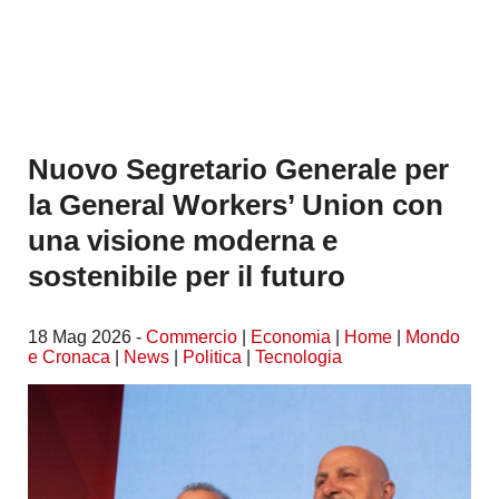
Nuovo Segretario Generale per
la General Workers’ Union con
una visione moderna e
sostenibile per il futuro
18 Mag 2026 -
Commercio
|
Economia
|
Home
|
Mondo
e Cronaca
|
News
|
Politica
|
Tecnologia