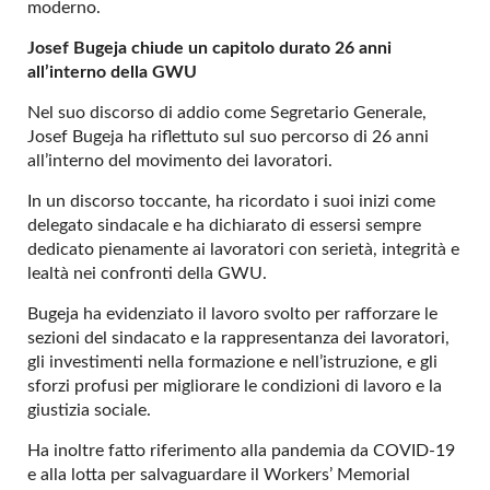
moderno.
Josef Bugeja chiude un capitolo durato 26 anni
all’interno della GWU
Nel suo discorso di addio come Segretario Generale,
Josef Bugeja ha riflettuto sul suo percorso di 26 anni
all’interno del movimento dei lavoratori.
In un discorso toccante, ha ricordato i suoi inizi come
delegato sindacale e ha dichiarato di essersi sempre
dedicato pienamente ai lavoratori con serietà, integrità e
lealtà nei confronti della GWU.
Bugeja ha evidenziato il lavoro svolto per rafforzare le
sezioni del sindacato e la rappresentanza dei lavoratori,
gli investimenti nella formazione e nell’istruzione, e gli
sforzi profusi per migliorare le condizioni di lavoro e la
giustizia sociale.
Ha inoltre fatto riferimento alla pandemia da COVID-19
e alla lotta per salvaguardare il Workers’ Memorial