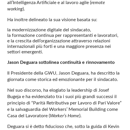
all’Intelligenza Artificiale e al lavoro agile (
remote
working
).
Ha inoltre delineato la sua visione basata su:
la modernizzazione digitale del sindacato,
la formazione continua per rappresentanti e lavoratori,
e la crescita dell’organizzazione attraverso relazioni
internazionali più forti e una maggiore presenza nei
settori emergenti.
Jason Deguara sottolinea continuità e rinnovamento
Il Presidente della GWU, Jason Deguara, ha descritto la
giornata come storica ed emozionante per il sindacato.
Nel suo discorso, ha elogiato la leadership di Josef
Bugeja e ha evidenziato tra i suoi più grandi successi il
principio di “Parità Retributiva per Lavoro di Pari Valore”
e la salvaguardia del Workers’ Memorial Building come
Casa del Lavoratore (
Worker’s Home
).
Deguara si è detto fiducioso che, sotto la guida di Kevin