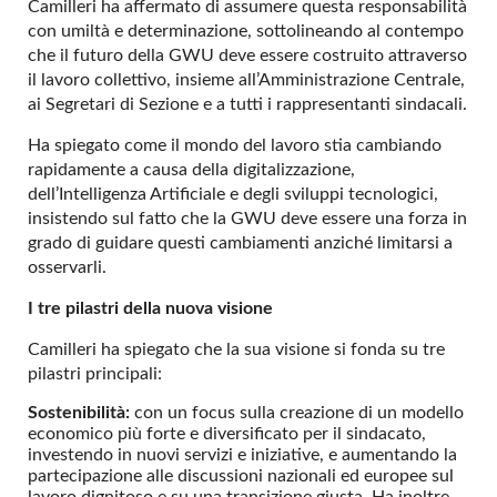
Camilleri ha affermato di assumere questa responsabilità
con umiltà e determinazione, sottolineando al contempo
che il futuro della GWU deve essere costruito attraverso
il lavoro collettivo, insieme all’Amministrazione Centrale,
ai Segretari di Sezione e a tutti i rappresentanti sindacali.
Ha spiegato come il mondo del lavoro stia cambiando
rapidamente a causa della digitalizzazione,
dell’Intelligenza Artificiale e degli sviluppi tecnologici,
insistendo sul fatto che la GWU deve essere una forza in
grado di guidare questi cambiamenti anziché limitarsi a
osservarli.
I tre pilastri della nuova visione
Camilleri ha spiegato che la sua visione si fonda su tre
pilastri principali:
Sostenibilità:
con un focus sulla creazione di un modello
economico più forte e diversificato per il sindacato,
investendo in nuovi servizi e iniziative, e aumentando la
partecipazione alle discussioni nazionali ed europee sul