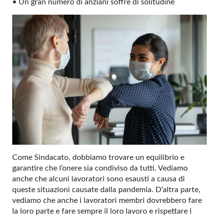
• Un gran numero di anziani soffre di solitudine
Come Sindacato, dobbiamo trovare un equilibrio e
garantire che l’onere sia condiviso da tutti. Vediamo
anche che alcuni lavoratori sono esausti a causa di
queste situazioni causate dalla pandemia. D’altra parte,
vediamo che anche i lavoratori membri dovrebbero fare
la loro parte e fare sempre il loro lavoro e rispettare i