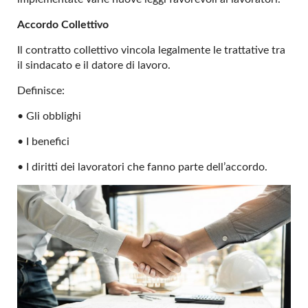
Accordo Collettivo
Il contratto collettivo vincola legalmente le trattative tra
il sindacato e il datore di lavoro.
Definisce:
• Gli obblighi
• I benefici
• I diritti dei lavoratori che fanno parte dell’accordo.