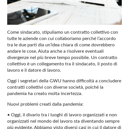
Come sindacato, stipuliamo un contratto collettivo con
tutte le aziende con cui collaboriamo perché l’accordo
tra le due parti dia un’idea chiara di come dovrebbero
andare le cose. Aiuta anche a risolvere eventuali
divergenze nel più breve tempo possibile. Un contratto
collettivo è un collegamento tra il sindacato, il posto di
lavoro e il datore di lavoro.
Oggi i segretari della GWU hanno difficoltà a concludere
contratti collettivi con diverse società, poiché la
pandemia ha creato molta incertezza.
Nuovi problemi creati dalla pandemia:
• Oggi, il divario tra i luoghi di lavoro organizzati e non
organizzati nel mondo del lavoro sta diventando sempre
più evidente. Abbiamo visto diversi casi in cui il datore di