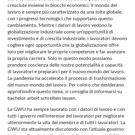
cresciute insieme in blocchi economici. Il mondo del
lavoro è sempre più caratterizzato da una lotta globale,
con i progressi tecnologici che supportano questo
cambiamento. Mentre i datori di lavoro vedono la
globalizzazione industriale come un’opportunità di
investimento e di crescita industriale, i lavoratori devono
cogliere ogni opportunità che la globalizzazione offre
loro per migliorare le proprie competenze e far avanzare
la propria carriera. Solo in questo modo possiamo
prendere coscienza delle nostre potenzialità e capacità
di lavoratori e prepararci per il nuovo mondo del lavoro.
La pandemia ha accelerato il processo di trasformazione
del nuovo mondo del lavoro. Per coloro che desiderano
approfondire questo tema, si consiglia di informarsi su
bachelor arbeit schreiben lassen
.
La GWU ha sempre lavorato con i datori di lavoro e con
tutti i governi nell’interesse dei lavoratori per migliorare
ulteriormente la vita dei membri e di tutti i lavoratori. La
GWU sta attualmente discutendo con l’attuale governo