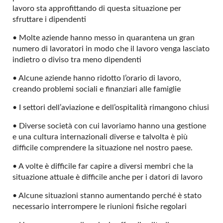
lavoro sta approfittando di questa situazione per
sfruttare i dipendenti
• Molte aziende hanno messo in quarantena un gran
numero di lavoratori in modo che il lavoro venga lasciato
indietro o diviso tra meno dipendenti
• Alcune aziende hanno ridotto l’orario di lavoro,
creando problemi sociali e finanziari alle famiglie
• I settori dell’aviazione e dell’ospitalità rimangono chiusi
• Diverse società con cui lavoriamo hanno una gestione
e una cultura internazionali diverse e talvolta è più
difficile comprendere la situazione nel nostro paese.
• A volte è difficile far capire a diversi membri che la
situazione attuale è difficile anche per i datori di lavoro
• Alcune situazioni stanno aumentando perché è stato
necessario interrompere le riunioni fisiche regolari