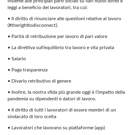
insieme alle principali parti sociali su vari nuovi diritti e
leggi a beneficio dei lavoratori, tra cui:
• Il diritto di rinunciare alle questioni relative al lavoro
(#therighttodisconnect).
• Parità di retribuzione per lavoro di pari valore
• La direttiva sull’equilibrio tra lavoro e vita privata
• Salario
• Paga trasparenza
• Divario retributivo di genere
• Inoltre, la nostra sfida più grande oggi è l’impatto della
pandemia su dipendenti e datori di lavoro.
• Il diritto di tutti i lavoratori di essere membri di un
sindacato di loro scelta
• Lavoratori che lavorano su piattaforme (app)