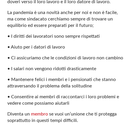
doveri verso il loro lavoro e il loro datore di lavoro.
La pandemia è una novità anche per noi e non è facile,
ma come sindacato cerchiamo sempre di trovare un
equilibrio ed essere preparati per il futuro;
• I diritti dei lavoratori sono sempre rispettati
• Aiuto per i datori di lavoro
• Ci assicuriamo che le condizioni di lavoro non cambino
• I salari non vengono ridotti drasticamente
• Mantenere felici i membri e i pensionati che stanno
attraversando il problema della solitudine
• Consentire ai membri di raccontarci i loro problemi e
vedere come possiamo aiutarli
Diventa un
membro
se vuoi un’unione che ti protegga
soprattutto in questi tempi difficili.