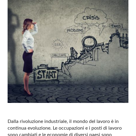
Dalla rivoluzione industriale, il mondo del lavoro è in
continua evoluzione. Le occupazioni e i posti di lavoro
sono cambiati e le economie di diversi paesi sono