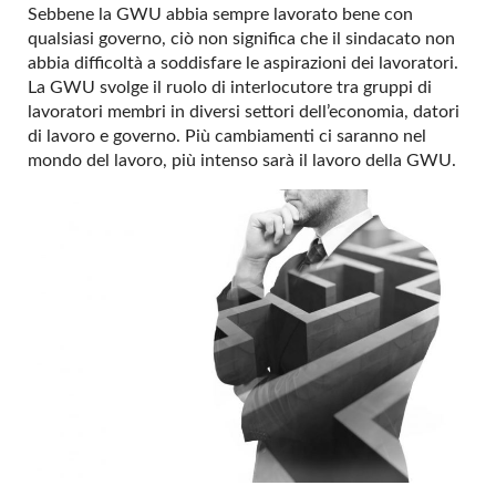
Sebbene la GWU abbia sempre lavorato bene con
qualsiasi governo, ciò non significa che il sindacato non
abbia difficoltà a soddisfare le aspirazioni dei lavoratori.
La GWU svolge il ruolo di interlocutore tra gruppi di
lavoratori membri in diversi settori dell’economia, datori
di lavoro e governo. Più cambiamenti ci saranno nel
mondo del lavoro, più intenso sarà il lavoro della GWU.