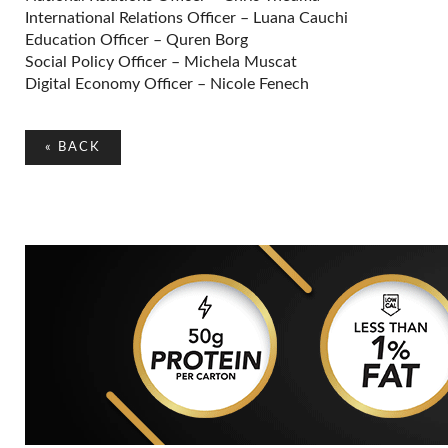
International Relations Officer – Luana Cauchi
Education Officer – Quren Borg
Social Policy Officer – Michela Muscat
Digital Economy Officer – Nicole Fenech
«
BACK