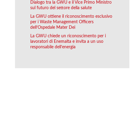
Dialogo tra la GWU e il Vice Primo Ministro
sul futuro del settore della salute
La GWU ottiene il riconoscimento esclusivo
per i Waste Management Officers
dell’Ospedale Mater Dei
La GWU chiede un riconoscimento per i
lavoratori di Enemalta e invita a un uso
responsabile dell’energia