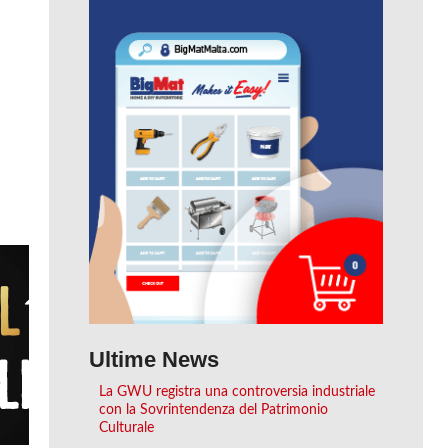
Ultime News
La GWU registra una controversia industriale
con la Sovrintendenza del Patrimonio
Culturale