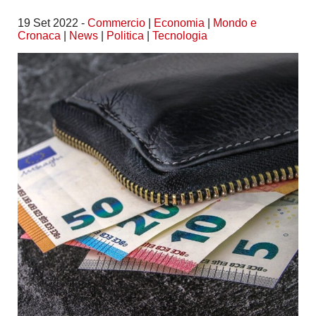
19 Set 2022 -
Commercio
|
Economia
|
Mondo e
Cronaca
|
News
|
Politica
|
Tecnologia