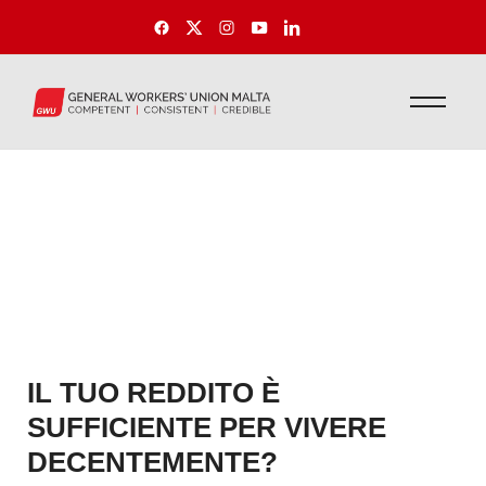
IL TUO REDDITO È
SUFFICIENTE PER VIVERE
DECENTEMENTE?