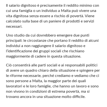
Il salario dignitoso è precisamente il reddito minimo con
cui una famiglia o un individuo a Malta può vivere una
vita dignitosa senza essere a rischio di povertà. Viene
calcolato sulla base di un paniere di prodotti e servizi
necessari.
Uno studio da cui dovrebbero emergere due punti
principali: le circostanze che portano il reddito di alcuni
individui a non raggiungere il salario dignitoso e
l’identificazione dei gruppi sociali che rischiano
maggiormente di cadere in questa situazione.
Ciò consentirà alle parti sociali e ai responsabili politici
di avere un quadro chiaro della situazione e spingere per
le riforme necessarie, perché crediamo e vediamo che ci
sono persone a Malta, la maggior parte dei quali
lavoratori e le loro famiglie, che hanno un lavoro e sono
non vivono in condizioni di estrema povertà, ma si
trovano ancora in una situazione molto difficile.