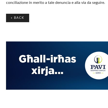
conciliazione in merito a tale denuncia e alla via da seguire.
«
BACK