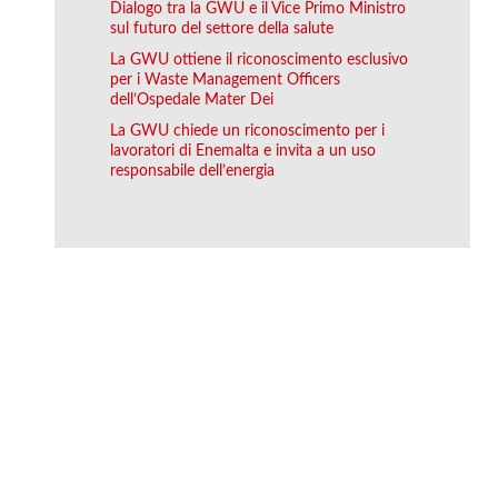
Dialogo tra la GWU e il Vice Primo Ministro
sul futuro del settore della salute
La GWU ottiene il riconoscimento esclusivo
per i Waste Management Officers
dell’Ospedale Mater Dei
La GWU chiede un riconoscimento per i
lavoratori di Enemalta e invita a un uso
responsabile dell’energia