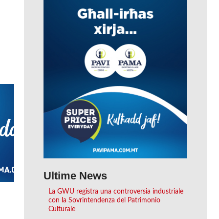
Ultime News
La GWU registra una controversia industriale
con la Sovrintendenza del Patrimonio
Culturale