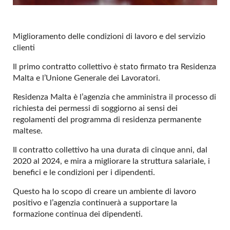
Miglioramento delle condizioni di lavoro e del servizio
clienti
Il primo contratto collettivo è stato firmato tra Residenza
Malta e l’Unione Generale dei Lavoratori.
Residenza Malta è l’agenzia che amministra il processo di
richiesta dei permessi di soggiorno ai sensi dei
regolamenti del programma di residenza permanente
maltese.
Il contratto collettivo ha una durata di cinque anni, dal
2020 al 2024, e mira a migliorare la struttura salariale, i
benefici e le condizioni per i dipendenti.
Questo ha lo scopo di creare un ambiente di lavoro
positivo e l’agenzia continuerà a supportare la
formazione continua dei dipendenti.