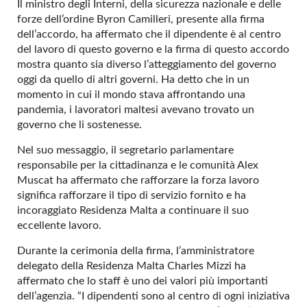
Il ministro degli Interni, della sicurezza nazionale e delle
forze dell’ordine Byron Camilleri, presente alla firma
dell’accordo, ha affermato che il dipendente è al centro
del lavoro di questo governo e la firma di questo accordo
mostra quanto sia diverso l’atteggiamento del governo
oggi da quello di altri governi. Ha detto che in un
momento in cui il mondo stava affrontando una
pandemia, i lavoratori maltesi avevano trovato un
governo che li sostenesse.
Nel suo messaggio, il segretario parlamentare
responsabile per la cittadinanza e le comunità Alex
Muscat ha affermato che rafforzare la forza lavoro
significa rafforzare il tipo di servizio fornito e ha
incoraggiato Residenza Malta a continuare il suo
eccellente lavoro.
Durante la cerimonia della firma, l’amministratore
delegato della Residenza Malta Charles Mizzi ha
affermato che lo staff è uno dei valori più importanti
dell’agenzia. “I dipendenti sono al centro di ogni iniziativa