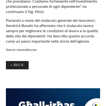
che prendiamo. Crediamo fortemente nell’investimento
professionale e personale di ogni dipendente”, ha
continuato il Sig. Mizzi.
Parlando a nome del sindacato generale dei lavoratori,
Kendrick Bondin ha affermato che il sindacato lavora
sempre per migliorare le condizioni di lavoro e la qualità
della vita dei dipendenti. Ha descritto questo accordo
come un passo importante nella storia dell’agenzia.
Source: inewmalta.com
«
BACK