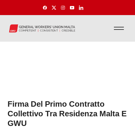
Firma Del Primo Contratto
Collettivo Tra Residenza Malta E
GWU