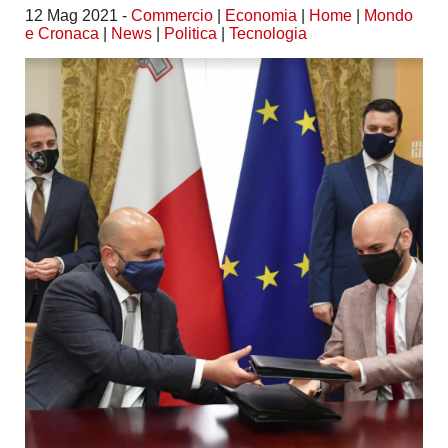
12 Mag 2021 -
Commercio
|
Economia
|
Home
|
Mondo
e Cronaca
|
News
|
Politica
|
Tecnologia