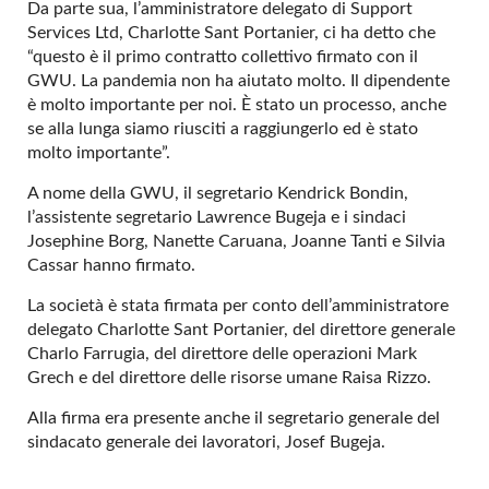
Da parte sua, l’amministratore delegato di Support
Services Ltd, Charlotte Sant Portanier, ci ha detto che
“questo è il primo contratto collettivo firmato con il
GWU. La pandemia non ha aiutato molto. Il dipendente
è molto importante per noi. È stato un processo, anche
se alla lunga siamo riusciti a raggiungerlo ed è stato
molto importante”.
A nome della GWU, il segretario Kendrick Bondin,
l’assistente segretario Lawrence Bugeja e i sindaci
Josephine Borg, Nanette Caruana, Joanne Tanti e Silvia
Cassar hanno firmato.
La società è stata firmata per conto dell’amministratore
delegato Charlotte Sant Portanier, del direttore generale
Charlo Farrugia, del direttore delle operazioni Mark
Grech e del direttore delle risorse umane Raisa Rizzo.
Alla firma era presente anche il segretario generale del
sindacato generale dei lavoratori, Josef Bugeja.