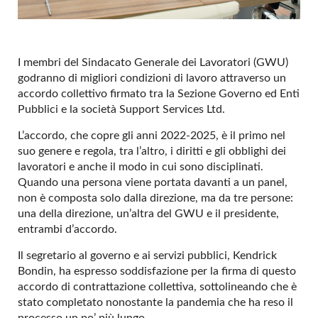
I membri del Sindacato Generale dei Lavoratori (GWU)
godranno di migliori condizioni di lavoro attraverso un
accordo collettivo firmato tra la Sezione Governo ed Enti
Pubblici e la società Support Services Ltd.
L’accordo, che copre gli anni 2022-2025, è il primo nel
suo genere e regola, tra l’altro, i diritti e gli obblighi dei
lavoratori e anche il modo in cui sono disciplinati.
Quando una persona viene portata davanti a un panel,
non è composta solo dalla direzione, ma da tre persone:
una della direzione, un’altra del GWU e il presidente,
entrambi d’accordo.
Il segretario al governo e ai servizi pubblici, Kendrick
Bondin, ha espresso soddisfazione per la firma di questo
accordo di contrattazione collettiva, sottolineando che è
stato completato nonostante la pandemia che ha reso il