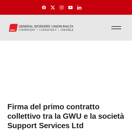
Firma del primo contratto
collettivo tra la GWU e la società
Support Services Ltd