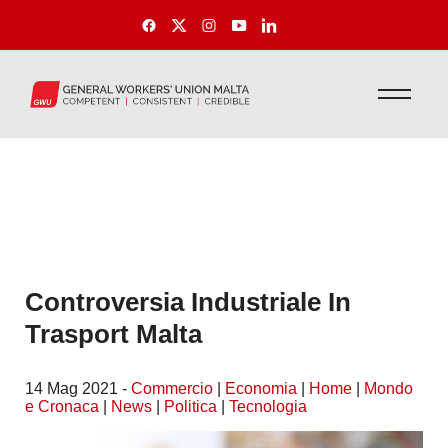
Controversia Industriale In
Trasport Malta
14 Mag 2021 -
Commercio
|
Economia
|
Home
|
Mondo
e Cronaca
|
News
|
Politica
|
Tecnologia