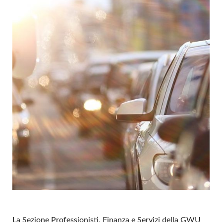
La Sezione Professionisti, Finanza e Servizi della GWU