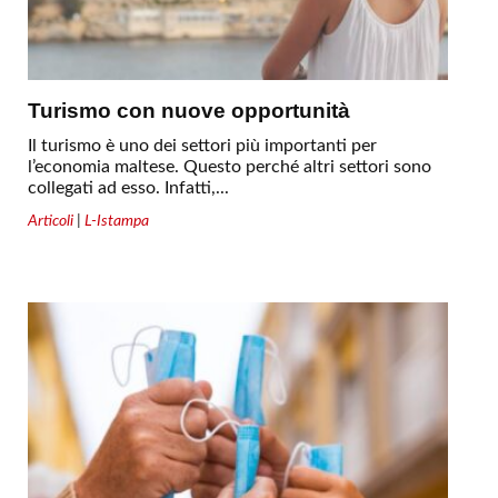
Turismo con nuove opportunità
Il turismo è uno dei settori più importanti per
l’economia maltese. Questo perché altri settori sono
collegati ad esso. Infatti,...
Articoli
|
L-Istampa