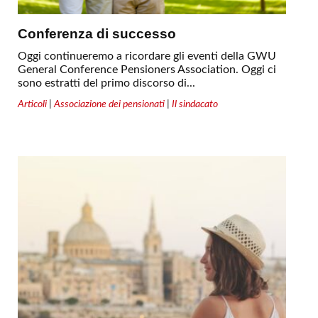
Conferenza di successo
Oggi continueremo a ricordare gli eventi della GWU
General Conference Pensioners Association. Oggi ci
sono estratti del primo discorso di...
Articoli
|
Associazione dei pensionati
|
Il sindacato