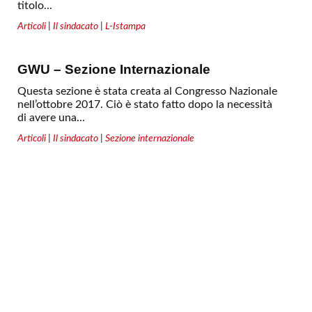
titolo...
Articoli
|
Il sindacato
|
L-Istampa
GWU – Sezione Internazionale
Questa sezione è stata creata al Congresso Nazionale
nell’ottobre 2017. Ciò è stato fatto dopo la necessità
di avere una...
Articoli
|
Il sindacato
|
Sezione internazionale