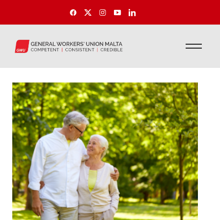
Articoli