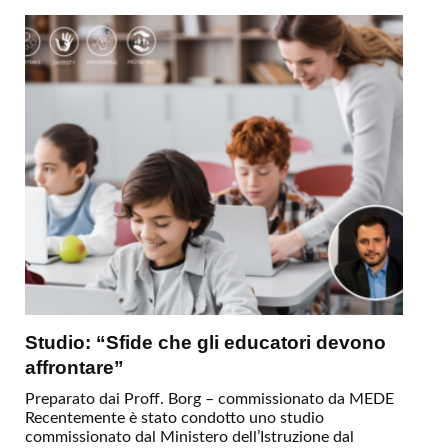
Studio: “Sfide che gli educatori devono
affrontare”
Preparato dai Proff. Borg – commissionato da MEDE
Recentemente è stato condotto uno studio
commissionato dal Ministero dell’Istruzione dal