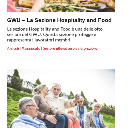
GWU – La Sezione Hospitality and Food
La sezione Hospitality and Food è una delle otto
sezioni del GWU. Questa sezione protegge e
rappresenta i lavoratori membri...
Articoli
|
Il sindacato
|
Settore alberghiero e ristorazione