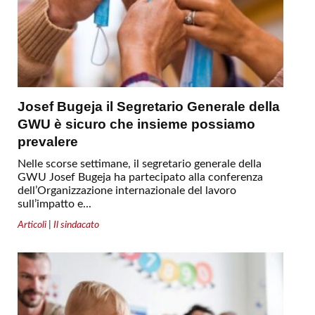
Josef Bugeja il Segretario Generale della
GWU è sicuro che insieme possiamo
prevalere
Nelle scorse settimane, il segretario generale della
GWU Josef Bugeja ha partecipato alla conferenza
dell’Organizzazione internazionale del lavoro
sull’impatto e...
Articoli
|
Il sindacato