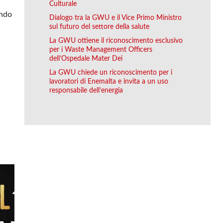
Culturale
ando
Dialogo tra la GWU e il Vice Primo Ministro
sul futuro del settore della salute
La GWU ottiene il riconoscimento esclusivo
per i Waste Management Officers
dell’Ospedale Mater Dei
a
La GWU chiede un riconoscimento per i
lavoratori di Enemalta e invita a un uso
responsabile dell’energia