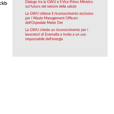
Dialogo tra la GWU e il Vice Primo Ministro
sul futuro del settore della salute
La GWU ottiene il riconoscimento esclusivo
per i Waste Management Officers
dell’Ospedale Mater Dei
La GWU chiede un riconoscimento per i
lavoratori di Enemalta e invita a un uso
responsabile dell’energia