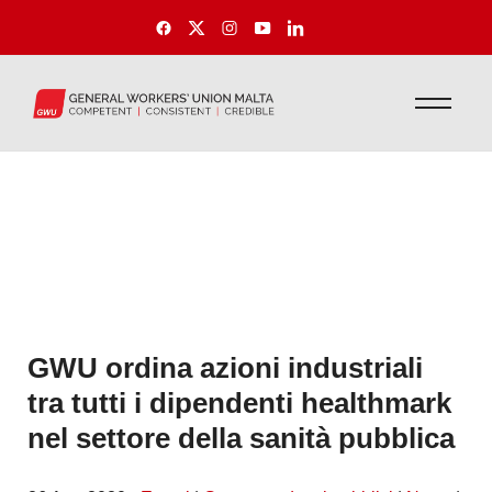
GWU ordina azioni industriali
tra tutti i dipendenti healthmark
nel settore della sanità pubblica