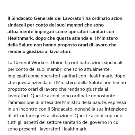
Il Sindacato Generale dei Lavoratori ha ordinato azioni
sindacali per conto dei suoi membri che sono
attualmente impiegati come operatori sanitari con
Healthmark, dopo che questa azienda e il Ministero
della Salute non hanno proposto orari di lavoro che
rendano giustizia ai lavoratori.
La General Workers Union ha ordinato azioni sindacali
per conto dei suoi membri che sono attualmente
impiegati come operatori sanitari con Healthmark, dopo
che questa azienda e il Ministero della Salute non hanno
proposto orari di lavoro che rendano giustizia ai
lavoratori. Queste azioni sono ordinate nonostante
l’ammissione di intesa del Ministro della Salute, espressa
in un incontro con il Sindacato, nonché la sua intenzione
di affrontare questa situazione. Queste azioni coprono
tutti gli aspetti del settore sanitario del governo in cui
sono presenti i lavoratori Healthmark.